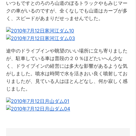
いつもですとのろのろ山道のぼるトラックやもみじマー
クの車がいるのですが、全くなしでも山道はカーブが多
く、スピードがあまりだせっませんでした。
途中のドライブインや眺望のいい場所に立ち寄りました
が、駐車している車は普段の２０％ほどたいへん少な
く、ドライブインの経営には多大な影響があるような気
がしました。噴水は時間で水を活きおい良く噴射してお
りましたが、見ている人はほとんどなし、何か寂しく感
じました。