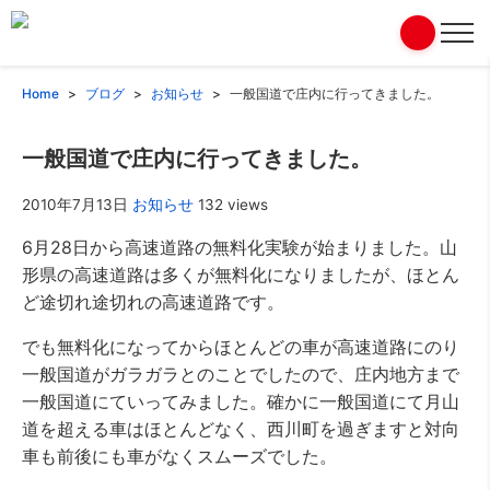
Home
ブログ
お知らせ
一般国道で庄内に行ってきました。
一般国道で庄内に行ってきました。
2010年7月13日
お知らせ
132 views
6月28日から高速道路の無料化実験が始まりました。山
形県の高速道路は多くが無料化になりましたが、ほとん
ど途切れ途切れの高速道路です。
でも無料化になってからほとんどの車が高速道路にのり
一般国道がガラガラとのことでしたので、庄内地方まで
一般国道にていってみました。確かに一般国道にて月山
道を超える車はほとんどなく、西川町を過ぎますと対向
車も前後にも車がなくスムーズでした。