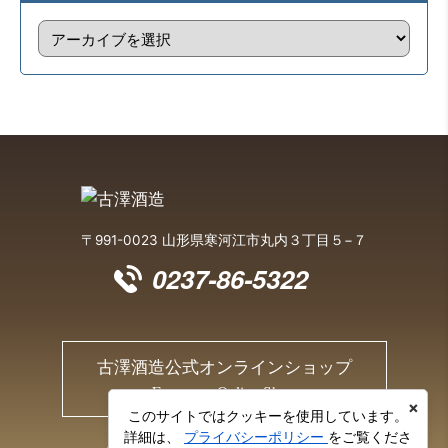
〒991-0023 山形県寒河江市丸内３丁目５−７
0237-86-5322
古澤酒造公式オンラインショップ
Furusawa Online Shop
×
このサイトではクッキーを使用しています。
詳細は、
プライバシーポリシー
をご覧くださ