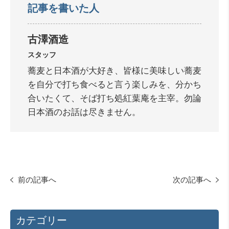
記事を書いた人
古澤酒造
スタッフ
蕎麦と日本酒が大好き、皆様に美味しい蕎麦
を自分で打ち食べると言う楽しみを、分かち
合いたくて、そば打ち処紅葉庵を主宰。勿論
日本酒のお話は尽きません。
前の記事へ
次の記事へ
カテゴリー