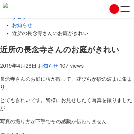
Home
ブログ
お知らせ
近所の長念寺さんのお庭がきれい
近所の長念寺さんのお庭がきれい
2019年4月28日
お知らせ
107 views
長念寺さんのお庭に桜が散って、花びらが砂の波まに集ま
り
とてもきれいです。皆様にお見せしたく写真を撮りました
が
写真の撮り方が下手でその感動が伝わりません