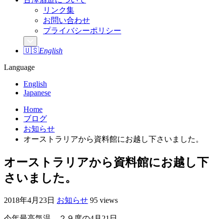
リンク集
お問い合わせ
プライバシーポリシー
🇺🇸
English
Language
English
Japanese
Home
ブログ
お知らせ
オーストラリアから資料館にお越し下さいました。
オーストラリアから資料館にお越し下
さいました。
2018年4月23日
お知らせ
95 views
今年最高気温、２９度の4月21日。