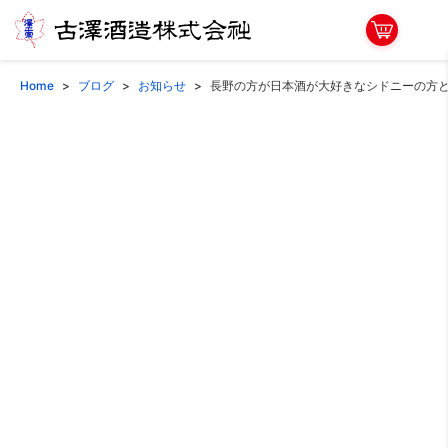
Home
ブログ
お知らせ
長野の方が日本酒が大好きなシドニーの方