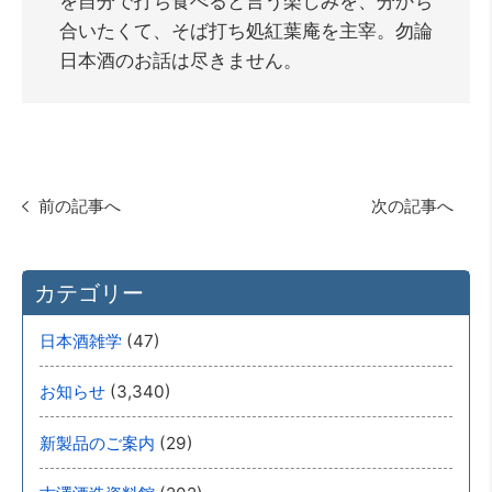
を自分で打ち食べると言う楽しみを、分かち
合いたくて、そば打ち処紅葉庵を主宰。勿論
日本酒のお話は尽きません。
前の記事へ
次の記事へ
カテゴリー
(47)
日本酒雑学
(3,340)
お知らせ
(29)
新製品のご案内