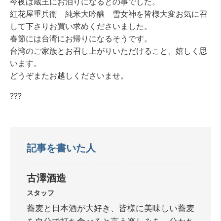
今夜は蔵王にお泊りになるとの事でした。
紅花屋重兵衛 純米大吟醸 雪女神を皆様大変お気に召
して下さりお買い求めくださいました。
春節には台湾にお帰りになるそうです。
台湾のご家族とお召し上がりいただけること、嬉しく思
います。
どうぞまたお越しくださいませ。
???
記事を書いた人
古澤酒造
スタッフ
蕎麦と日本酒が大好き、皆様に美味しい蕎麦