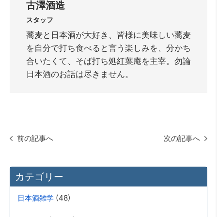
古澤酒造
スタッフ
蕎麦と日本酒が大好き、皆様に美味しい蕎麦
を自分で打ち食べると言う楽しみを、分かち
合いたくて、そば打ち処紅葉庵を主宰。勿論
日本酒のお話は尽きません。
前の記事へ
次の記事へ
カテゴリー
(48)
日本酒雑学