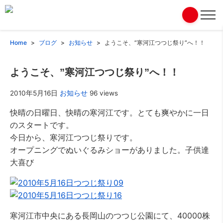
Home
ブログ
お知らせ
ようこそ、”寒河江つつじ祭り”へ！！
ようこそ、”寒河江つつじ祭り”へ！！
2010年5月16日
お知らせ
96 views
快晴の日曜日、快晴の寒河江です。とても爽やかに一日
のスタートです。
今日から、寒河江つつじ祭りです。
オープニングでぬいぐるみショーがありました。子供達
大喜び
寒河江市中央にある長岡山のつつじ公園にて、40000株