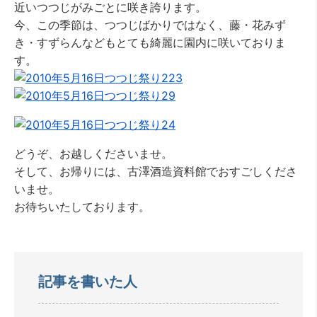
近いつつじがみごとに咲き誇ります。
今、この季節は、つつじばかりではなく、藤・花みず
き・すずらんなどもとても綺麗に園内に咲いておりま
す。
どうぞ、お越しくださいませ。
そして、お帰りには、古澤酒造資料館でおすごしくださ
いませ。
お待ちいたしております。
記事を書いた人