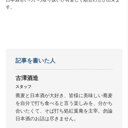
す。
記事を書いた人
古澤酒造
スタッフ
蕎麦と日本酒が大好き、皆様に美味しい蕎麦
を自分で打ち食べると言う楽しみを、分かち
合いたくて、そば打ち処紅葉庵を主宰。勿論
日本酒のお話は尽きません。