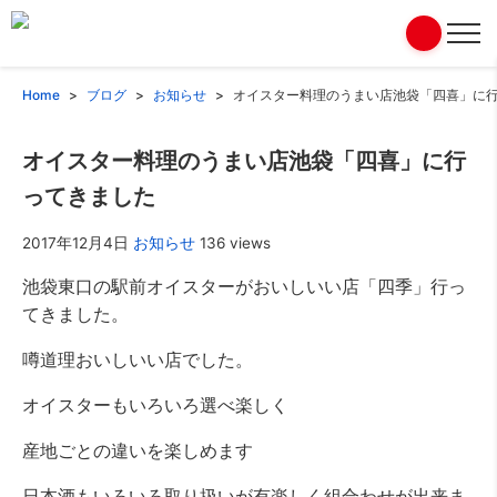
Home
ブログ
お知らせ
オイスター料理のうまい店池袋「四喜」に
オイスター料理のうまい店池袋「四喜」に行
ってきました
2017年12月4日
お知らせ
136 views
池袋東口の駅前オイスターがおいしいい店「四季」行っ
てきました。
噂道理おいしいい店でした。
オイスターもいろいろ選べ楽しく
産地ごとの違いを楽しめます
日本酒もいろいろ取り扱いが有楽しく組合わせが出来ま