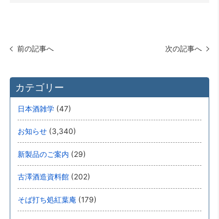
前の記事へ
次の記事へ
カテゴリー
(47)
日本酒雑学
(3,340)
お知らせ
(29)
新製品のご案内
(202)
古澤酒造資料館
(179)
そば打ち処紅葉庵