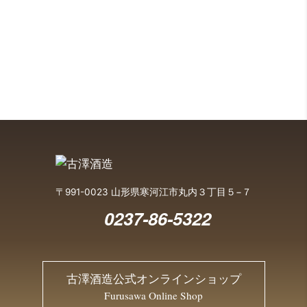
〒991-0023 山形県寒河江市丸内３丁目５−７
0237-86-5322
古澤酒造公式オンラインショップ
Furusawa Online Shop