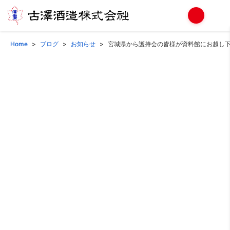
Home
ブログ
お知らせ
宮城県から護持会の皆様が資料館にお越し