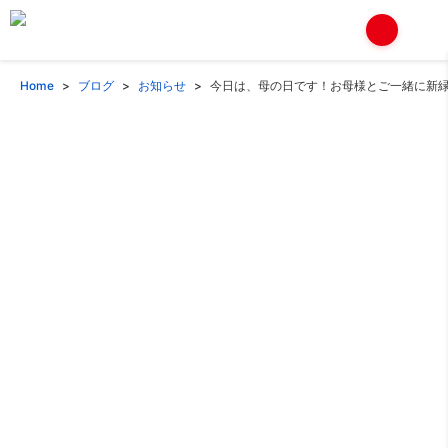
Home
ブログ
お知らせ
今日は、母の日です！お母様とご一緒に新