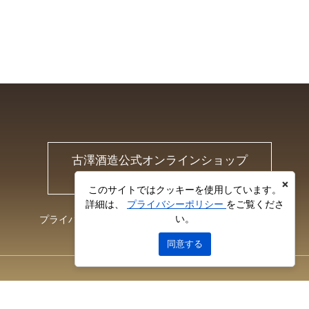
古澤酒造公式オンラインショップ
Furusawa Online Shop
×
このサイトではクッキーを使用しています。
詳細は、
プライバシーポリシー
をご覧くださ
い。
プライバシーポリシー
お問い合わせ
同意する