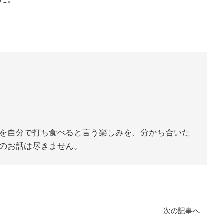
を自分で打ち食べると言う楽しみを、分かち合いた
のお話は尽きません。
次の記事へ