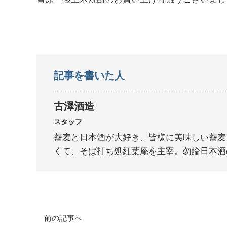
記事を書いた人
古澤酒造
スタッフ
蕎麦と日本酒が大好き、皆様に美味しい蕎麦
くて、そば打ち処紅葉庵を主宰。勿論日本酒
前の記事へ