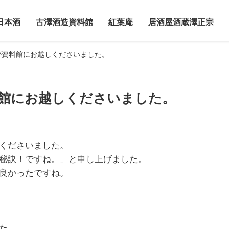
日本酒
古澤酒造資料館
紅葉庵
居酒屋酒蔵澤正宗
が資料館にお越しくださいました。
館にお越しくださいました。
くださいました。
秘訣！ですね。」と申し上げました。
良かったですね。
た。