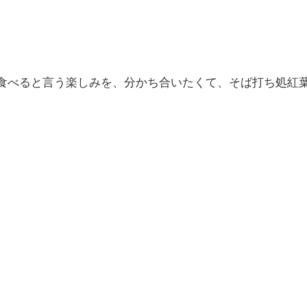
食べると言う楽しみを、分かち合いたくて、そば打ち処紅