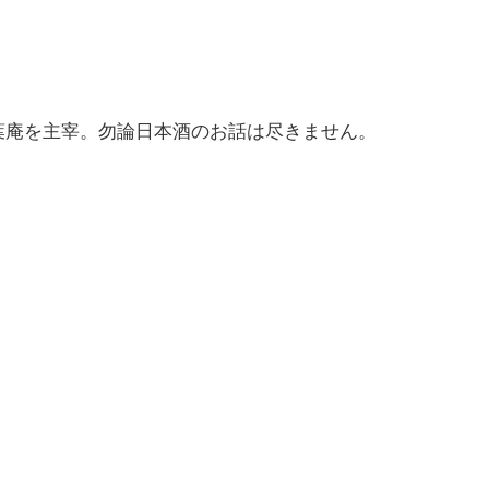
葉庵を主宰。勿論日本酒のお話は尽きません。