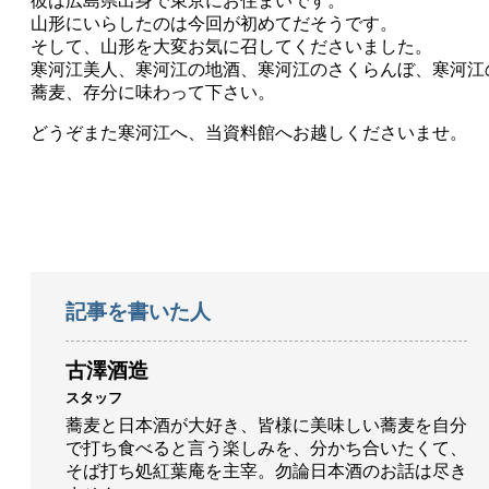
彼は広島県出身で東京にお住まいです。
山形にいらしたのは今回が初めてだそうです。
そして、山形を大変お気に召してくださいました。
寒河江美人、寒河江の地酒、寒河江のさくらんぼ、寒河江
蕎麦、存分に味わって下さい。
どうぞまた寒河江へ、当資料館へお越しくださいませ。
記事を書いた人
古澤酒造
スタッフ
蕎麦と日本酒が大好き、皆様に美味しい蕎麦を自分
で打ち食べると言う楽しみを、分かち合いたくて、
そば打ち処紅葉庵を主宰。勿論日本酒のお話は尽き