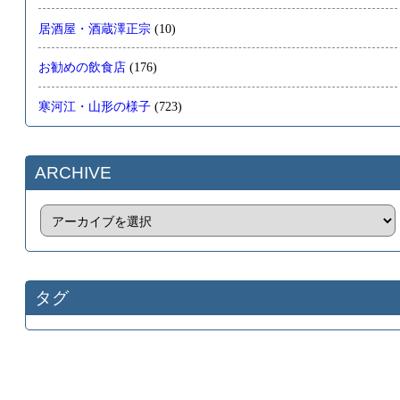
居酒屋・酒蔵澤正宗
(10)
お勧めの飲食店
(176)
寒河江・山形の様子
(723)
ARCHIVE
タグ