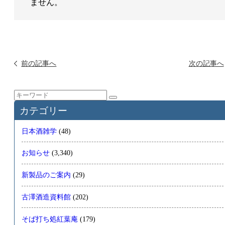
ません。
前の記事へ
次の記事へ
カテゴリー
日本酒雑学
(48)
お知らせ
(3,340)
新製品のご案内
(29)
古澤酒造資料館
(202)
そば打ち処紅葉庵
(179)