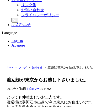
リンク集
お問い合わせ
プライバシーポリシー
🇺🇸
English
Language
English
Japanese
Home
ブログ
お知らせ
渡辺様が東京からお越し下さいました。
渡辺様が東京からお越し下さいました。
2017年7月5日
お知らせ
99 views
とっても仲睦まじいお二人です。
渡辺様は寒河江市出身で今は東京にお住まいです。