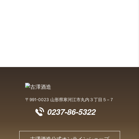
〒991-0023 山形県寒河江市丸内３丁目５−７
0237-86-5322