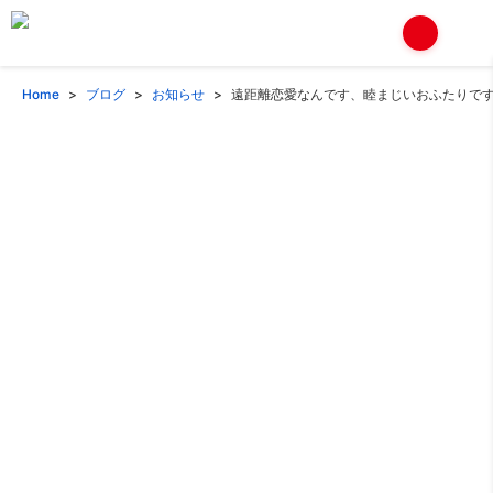
Home
ブログ
お知らせ
遠距離恋愛なんです、睦まじいおふたりで