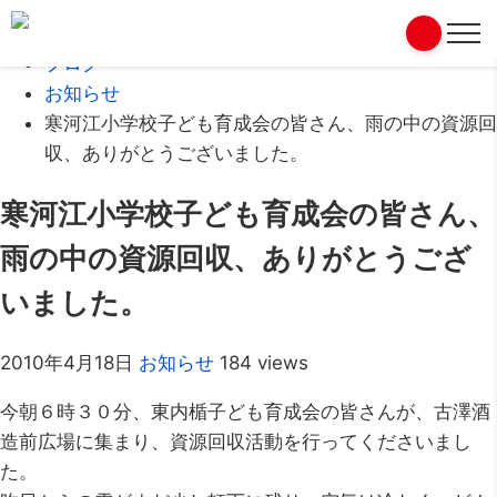
Home
ブログ
お知らせ
寒河江小学校子ども育成会の皆さん、雨の中の資源回
収、ありがとうございました。
寒河江小学校子ども育成会の皆さん、
雨の中の資源回収、ありがとうござ
いました。
2010年4月18日
お知らせ
184 views
今朝６時３０分、東内楯子ども育成会の皆さんが、古澤酒
造前広場に集まり、資源回収活動を行ってくださいまし
た。