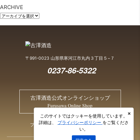
ARCHIVE
〒991-0023 山形県寒河江市丸内３丁目５−７
0237-86-5322
古澤酒造公式オンラインショップ
Furusawa Online Shop
×
このサイトではクッキーを使用しています。
詳細は、
プライバシーポリシー
をご覧くださ
プライバシーポリシー
お問い合わせ
い。