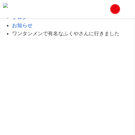
Home
ブログ
お知らせ
ワンタンメンで有名なふくやさんに行きました