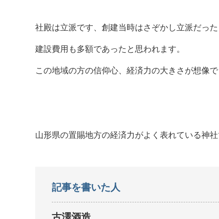
社殿は立派です、創建当時はさぞかし立派だった
建設費用も多額であったと思われます。
この地域の方の信仰心、経済力の大きさが想像で
山形県の置賜地方の経済力がよく表れている神社
記事を書いた人
古澤酒造