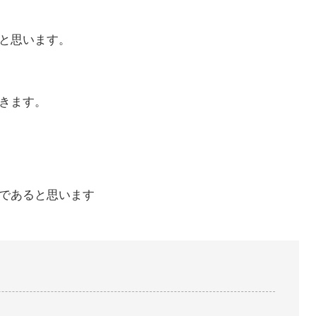
と思います。
きます。
であると思います