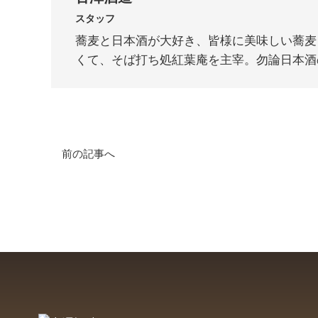
スタッフ
蕎麦と日本酒が大好き、皆様に美味しい蕎麦
くて、そば打ち処紅葉庵を主宰。勿論日本酒
前の記事へ