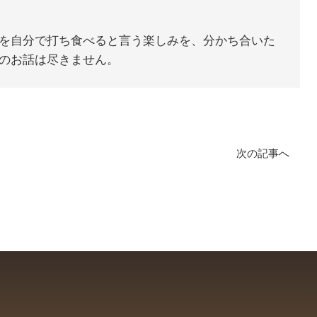
を自分で打ち食べると言う楽しみを、分かち合いた
のお話は尽きません。
次の記事へ