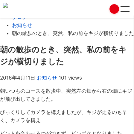
Home
ブログ
お知らせ
朝の散歩のとき、突然、私の前をキジが横切りました
朝の散歩のとき、突然、私の前をキ
ジが横切りました
2016年4月11日
お知らせ
101 views
朝いつものコースを散歩中、突然左の畑から右の畑にキジ
が飛び出してきました。
びっくりしてカメラを構えましたが、キジが走るのも早
く、カメラを構え
ピントを合わせるのができず、ピンボケとなりました。