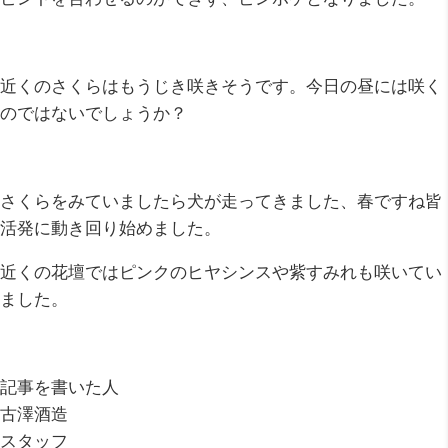
近くのさくらはもうじき咲きそうです。今日の昼には咲く
のではないでしょうか？
さくらをみていましたら犬が走ってきました、春ですね皆
活発に動き回り始めました。
近くの花壇ではピンクのヒヤシンスや紫すみれも咲いてい
ました。
記事を書いた人
古澤酒造
スタッフ