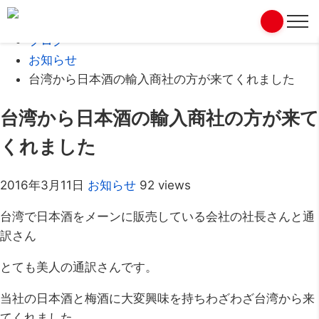
Home
ブログ
お知らせ
台湾から日本酒の輸入商社の方が来てくれました
台湾から日本酒の輸入商社の方が来て
くれました
2016年3月11日
お知らせ
92 views
台湾で日本酒をメーンに販売している会社の社長さんと通
訳さん
とても美人の通訳さんです。
当社の日本酒と梅酒に大変興味を持ちわざわざ台湾から来
てくれました。