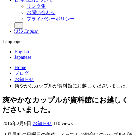
リンク集
お問い合わせ
プライバシーポリシー
🇺🇸
English
Language
English
Japanese
Home
ブログ
お知らせ
爽やかなカップルが資料館にお越しくださいました。
爽やかなカップルが資料館にお越しく
ださいました。
2016年2月9日
お知らせ
110 views
２月最初の日曜日の午後、とってもお似合いのカップルが資