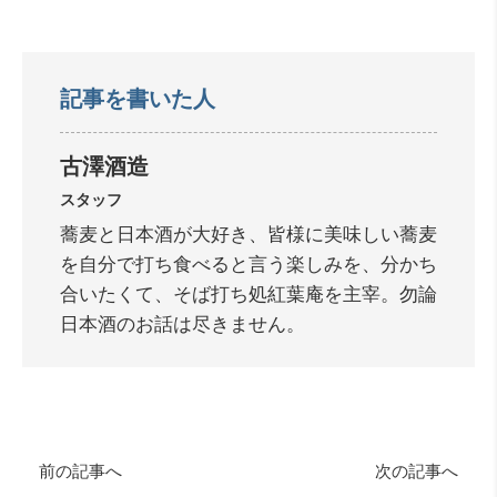
記事を書いた人
古澤酒造
スタッフ
蕎麦と日本酒が大好き、皆様に美味しい蕎麦
を自分で打ち食べると言う楽しみを、分かち
合いたくて、そば打ち処紅葉庵を主宰。勿論
日本酒のお話は尽きません。
前の記事へ
次の記事へ