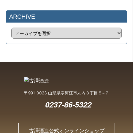
ARCHIVE
〒991-0023 山形県寒河江市丸内３丁目５−７
0237-86-5322
古澤酒造公式オンラインショップ