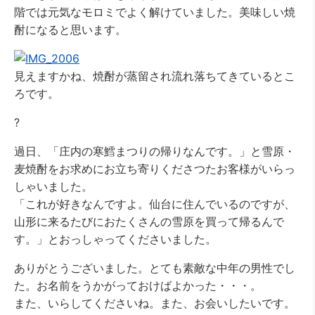
階では元気なモロミでよく解けていました。美味しい焼
酎になると思います。
見えますかね、焼酎が蒸留され流れ落ちてきているとこ
ろです。
?
過日、「庄内の寒鱈まつりの帰りなんです。」と雪原・
麦焼酎をお求めにお立ち寄りくださつたお客様がいらっ
しゃいました。
「これが好きなんですよ。仙台に住んでいるのですが、
山形に来るたびにおたくさんの雪原を買って帰るんで
す。」とおっしゃってくださいました。
ありがとうございました。とても素敵な中年の男性でし
た。お名前をうかがっておけばよかった・・・。
また、いらしてくださいね。また、お会いしたいです。