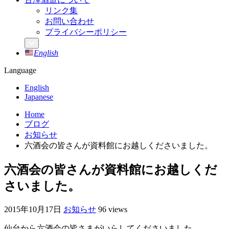
リンク集
お問い合わせ
プライバシーポリシー
English
Language
English
Japanese
Home
ブログ
お知らせ
六酒会の皆さんが資料館にお越しくださいました。
六酒会の皆さんが資料館にお越しくだ
さいました。
2015年10月17日
お知らせ
96 views
仙台から六酒会の皆さまがいらしてくださいました。