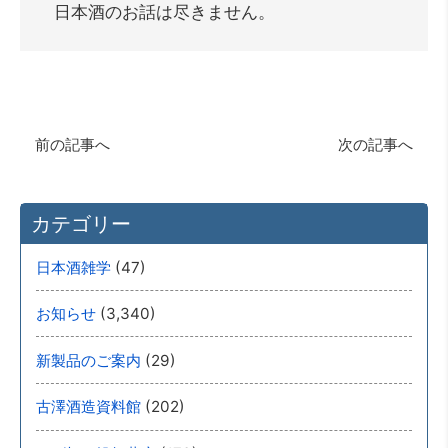
日本酒のお話は尽きません。
前の記事へ
次の記事へ
カテゴリー
(47)
日本酒雑学
(3,340)
お知らせ
(29)
新製品のご案内
(202)
古澤酒造資料館