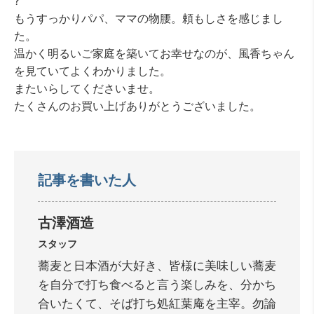
?
もうすっかりパパ、ママの物腰。頼もしさを感じまし
た。
温かく明るいご家庭を築いてお幸せなのが、風香ちゃん
を見ていてよくわかりました。
またいらしてくださいませ。
たくさんのお買い上げありがとうございました。
記事を書いた人
古澤酒造
スタッフ
蕎麦と日本酒が大好き、皆様に美味しい蕎麦
を自分で打ち食べると言う楽しみを、分かち
合いたくて、そば打ち処紅葉庵を主宰。勿論