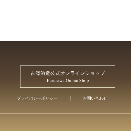
古澤酒造公式オンラインショップ
Furusawa Online Shop
プライバシーポリシー
お問い合わせ