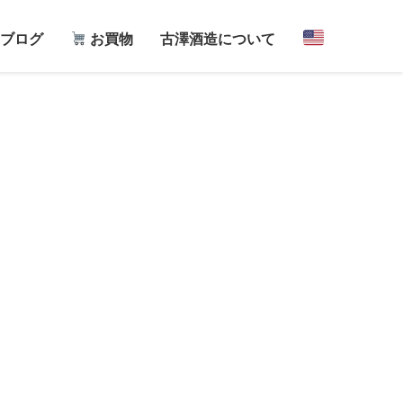
ブログ
お買物
古澤酒造について