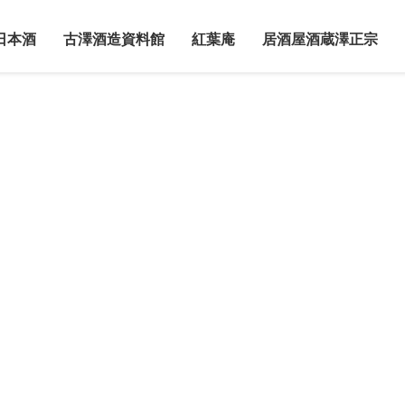
日本酒
古澤酒造資料館
紅葉庵
居酒屋酒蔵澤正宗