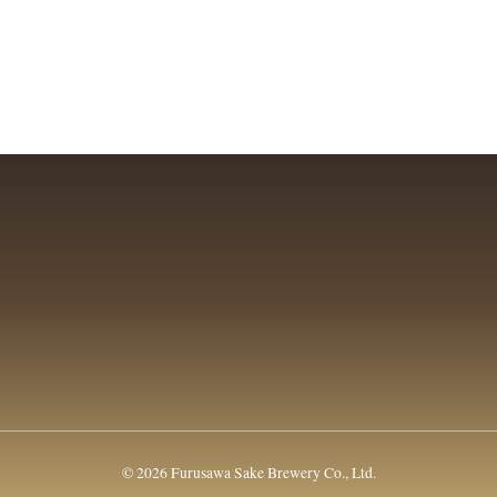
© 2026 Furusawa Sake Brewery Co., Ltd.