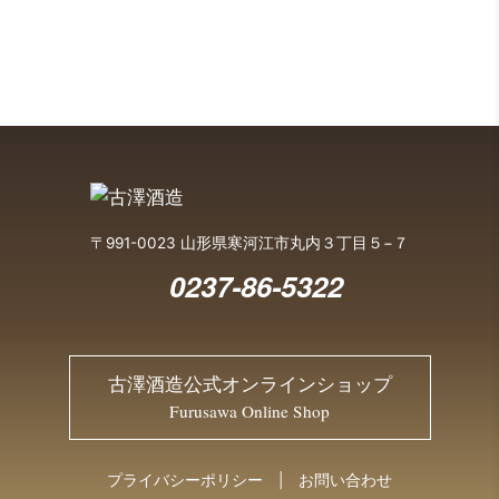
〒991-0023 山形県寒河江市丸内３丁目５−７
0237-86-5322
古澤酒造公式オンラインショップ
Furusawa Online Shop
プライバシーポリシー
お問い合わせ