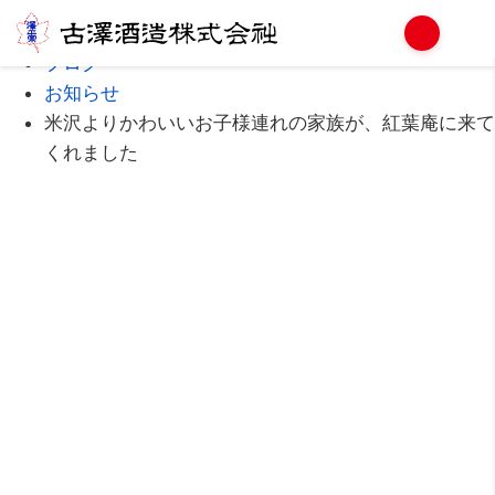
Home
ブログ
お知らせ
米沢よりかわいいお子様連れの家族が、紅葉庵に来て
くれました