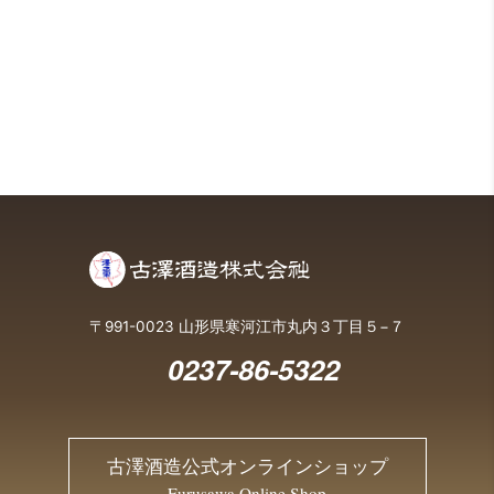
〒991-0023 山形県寒河江市丸内３丁目５−７
0237-86-5322
古澤酒造公式オンラインショップ
Furusawa Online Shop