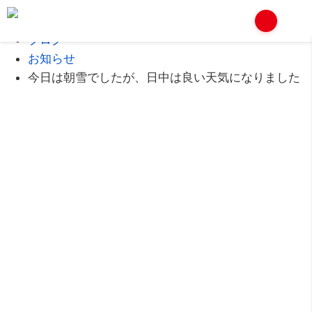
Home
ブログ
お知らせ
今日は朝雪でしたが、日中は良い天気になりました