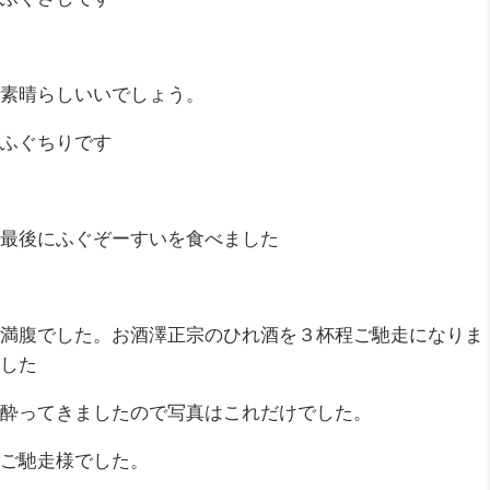
素晴らしいいでしょう。
ふぐちりです
最後にふぐぞーすいを食べました
満腹でした。お酒澤正宗のひれ酒を３杯程ご馳走になりま
した
酔ってきましたので写真はこれだけでした。
ご馳走様でした。