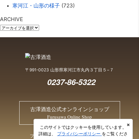
寒河江・山形の様子
(723)
ARCHIVE
〒991-0023 山形県寒河江市丸内３丁目５−７
0237-86-5322
古澤酒造公式オンラインショップ
Furusawa Online Shop
×
このサイトではクッキーを使用しています。
詳細は、
プライバシーポリシー
をご覧くださ
プライバシーポリシー
お問い合わせ