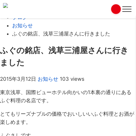
Home
ブログ
お知らせ
ふぐの銘店、浅草三浦屋さんに行きました
ふぐの銘店、浅草三浦屋さんに行き
ました
2015年3月12日
お知らせ
103 views
東京浅草、国際ビューホテル向かいの1本裏の通りにある
ふぐ料理の名店です。
とてもリーズナブルの価格でおいしいいふぐ料理とお酒が
楽しめます。
ふぐさしです