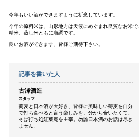
今年もいい酒ができますように祈念しています。
今年の原料米は、山形地方は天候にめぐまれ良質なお米で
精米、蒸し米ともに順調です。
良いお酒ができます、皆様ご期待下さい。
記事を書いた人
古澤酒造
スタッフ
蕎麦と日本酒が大好き、皆様に美味しい蕎麦を自分
で打ち食べると言う楽しみを、分かち合いたくて、
そば打ち処紅葉庵を主宰。勿論日本酒のお話は尽き
ません。