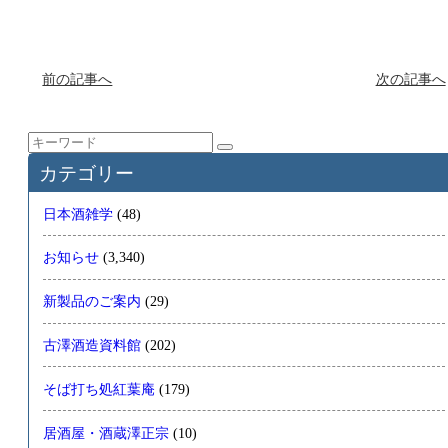
前の記事へ
次の記事へ
カテゴリー
日本酒雑学
(48)
お知らせ
(3,340)
新製品のご案内
(29)
古澤酒造資料館
(202)
そば打ち処紅葉庵
(179)
居酒屋・酒蔵澤正宗
(10)