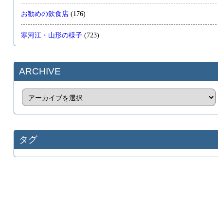
お勧めの飲食店
(176)
寒河江・山形の様子
(723)
ARCHIVE
タグ