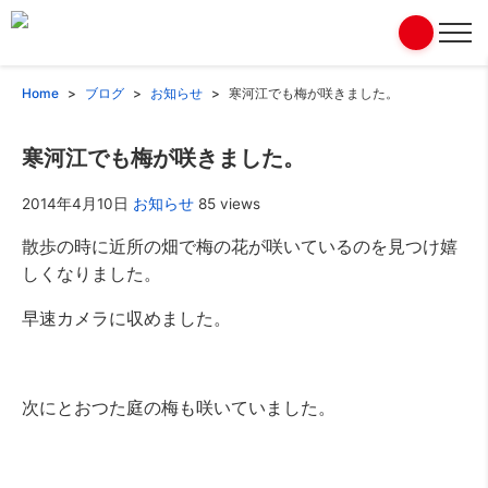
Home
ブログ
お知らせ
寒河江でも梅が咲きました。
寒河江でも梅が咲きました。
2014年4月10日
お知らせ
85 views
散歩の時に近所の畑で梅の花が咲いているのを見つけ嬉
しくなりました。
早速カメラに収めました。
次にとおつた庭の梅も咲いていました。