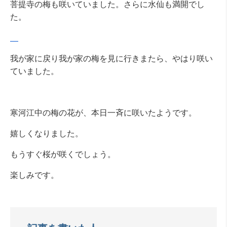
菩提寺の梅も咲いていました。さらに水仙も満開でし
た。
我が家に戻り我が家の梅を見に行きまたら、やはり咲い
ていました。
寒河江中の梅の花が、本日一斉に咲いたようです。
嬉しくなりました。
もうすぐ桜が咲くでしょう。
楽しみです。