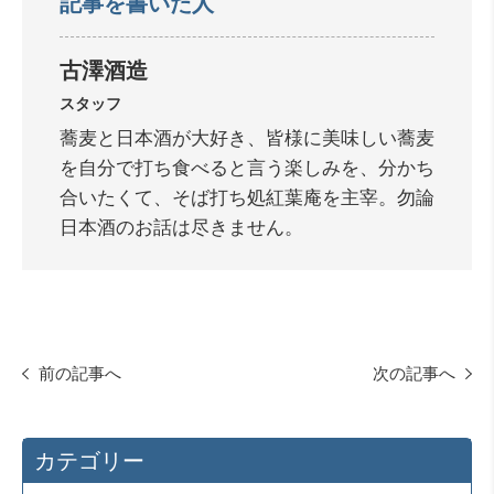
記事を書いた人
古澤酒造
スタッフ
蕎麦と日本酒が大好き、皆様に美味しい蕎麦
を自分で打ち食べると言う楽しみを、分かち
合いたくて、そば打ち処紅葉庵を主宰。勿論
日本酒のお話は尽きません。
前の記事へ
次の記事へ
カテゴリー