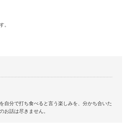
す。
を自分で打ち食べると言う楽しみを、分かち合いた
のお話は尽きません。