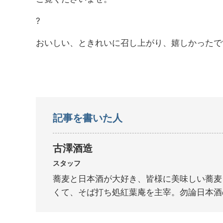
?
おいしい、ときれいに召し上がり、嬉しかったで
記事を書いた人
古澤酒造
スタッフ
蕎麦と日本酒が大好き、皆様に美味しい蕎麦
くて、そば打ち処紅葉庵を主宰。勿論日本酒