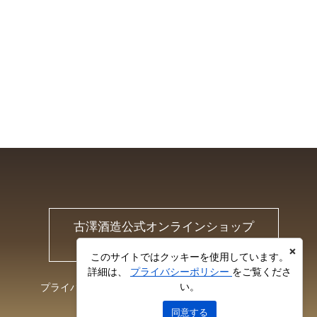
古澤酒造公式オンラインショップ
Furusawa Online Shop
×
このサイトではクッキーを使用しています。
詳細は、
プライバシーポリシー
をご覧くださ
い。
プライバシーポリシー
お問い合わせ
同意する