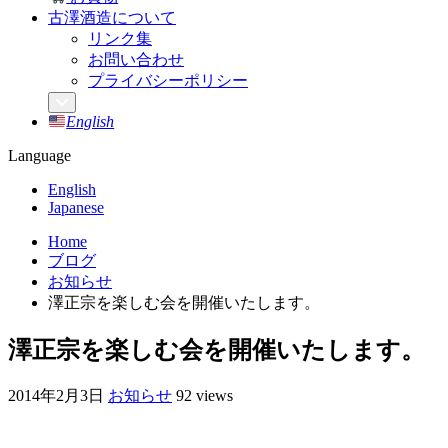
古澤酒造について
リンク集
お問い合わせ
プライバシーポリシー
English
Language
English
Japanese
Home
ブログ
お知らせ
澤正宗を楽しむ会を開催いたします。
澤正宗を楽しむ会を開催いたします。
2014年2月3日
お知らせ
92 views