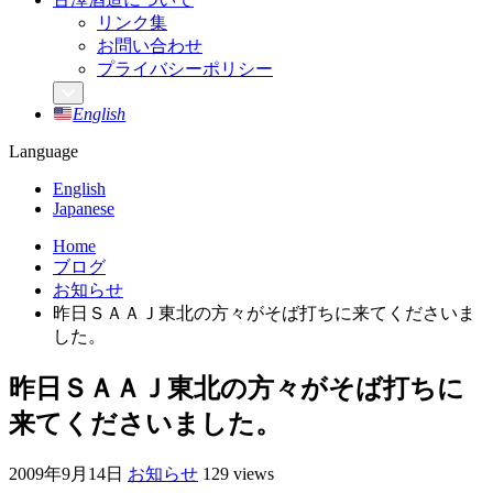
リンク集
お問い合わせ
プライバシーポリシー
English
Language
English
Japanese
Home
ブログ
お知らせ
昨日ＳＡＡＪ東北の方々がそば打ちに来てくださいま
した。
昨日ＳＡＡＪ東北の方々がそば打ちに
来てくださいました。
2009年9月14日
お知らせ
129 views