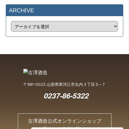
ARCHIVE
〒991-0023 山形県寒河江市丸内３丁目５−７
0237-86-5322
古澤酒造公式オンラインショップ
Furusawa Online Shop