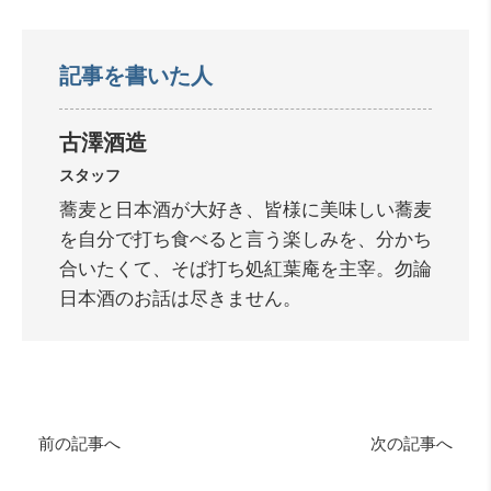
記事を書いた人
古澤酒造
スタッフ
蕎麦と日本酒が大好き、皆様に美味しい蕎麦
を自分で打ち食べると言う楽しみを、分かち
合いたくて、そば打ち処紅葉庵を主宰。勿論
日本酒のお話は尽きません。
前の記事へ
次の記事へ