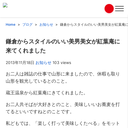
Home
ブログ
お知らせ
鎌倉からスタイルのいい美男美女が紅葉庵
鎌倉からスタイルのいい美男美女が紅葉庵に
来てくれました
2013年11月18日
お知らせ
103 views
お二人は雑誌の仕事で山形に来ましたので、休暇も取り
山形を観光しているとのこと。
蔵王温泉から紅葉庵にきてくれました。
お二人共そばが大好きとのこと、美味しいいお蕎麦を打
てるといいですねとのことです。
私どもでは、「楽しく打って美味しくたべる」をモット