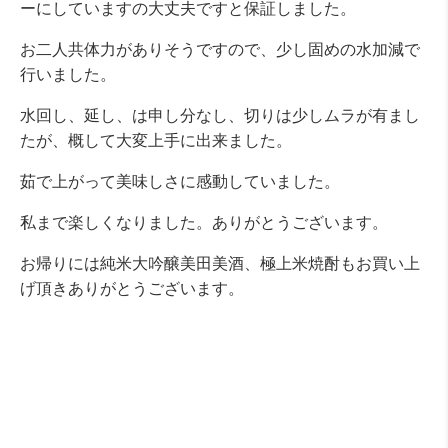
ーにしていますの大丈夫ですと保証しました。
お二人共体力がありそうですので、少し固めの水加減で
行いました。
水回し、延し、は申し分なし、切りは少しムラが有まし
たが、概して大変上手に出来ました。
茹で上がって美味しさに感動していました。
私まで楽しくなりました。ありがとうございます。
お帰りには純米大吟醸美田美酒、極上米焼酎もお買い上
げ頂きありがとうございます。