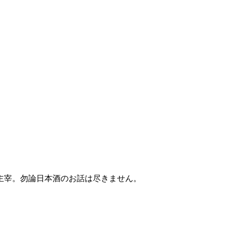
主宰。勿論日本酒のお話は尽きません。