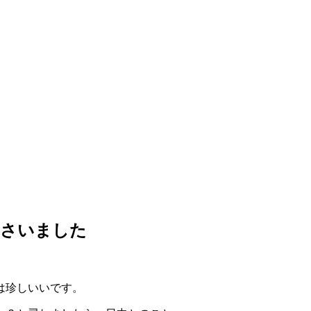
ださいました
は珍しいいです。