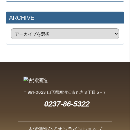
ARCHIVE
〒991-0023 山形県寒河江市丸内３丁目５−７
0237-86-5322
古澤酒造公式オンラインショップ