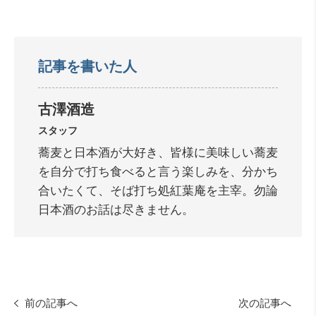
記事を書いた人
古澤酒造
スタッフ
蕎麦と日本酒が大好き、皆様に美味しい蕎麦
を自分で打ち食べると言う楽しみを、分かち
合いたくて、そば打ち処紅葉庵を主宰。勿論
日本酒のお話は尽きません。
前の記事へ
次の記事へ