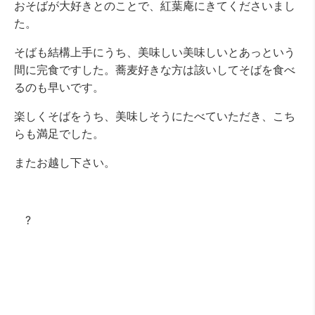
おそばが大好きとのことで、紅葉庵にきてくださいまし
た。
そばも結構上手にうち、美味しい美味しいとあっという
間に完食ですした。蕎麦好きな方は該いしてそばを食べ
るのも早いです。
楽しくそばをうち、美味しそうにたべていただき、こち
らも満足でした。
またお越し下さい。
?