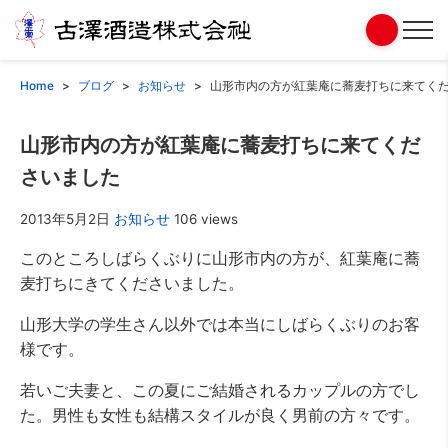
Home
ブログ
お知らせ
山形市内の方が紅葉庵に蕎麦打ちに来てく
山形市内の方が紅葉庵に蕎麦打ちに来てくだ
さいました
2013年5月2日
お知らせ
106 views
このところしばらくぶりに山形市内の方が、紅葉庵に蕎
麦打ちにきてくださいました。
山形大学の学生さん以外では本当にしばらくぶりのお客
様です。
若いご夫妻と、この夏にご結婚されるカップルの方でし
た。男性も女性も結構スタイルが良く男前の方々です。