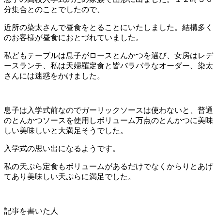
分集合とのことでしたので、
近所の染太さんで昼食をとることにいたしました。結構多く
のお客様が昼食におとづれていました。
私どもテーブルは息子がロースとんかつを選び、女房はレデ
ースランチ、私は天婦羅定食と皆バラバラなオーダー、染太
さんには迷惑をかけました。
息子は入学式前なのでガーリックソースは使わないと、普通
のとんかつソースを使用しボリューム万点のとんかつに美味
しい美味しいと大満足そうでした。
入学式の思い出になるようです。
私の天ぷら定食もボリュームがあるだけでなくからりとあげ
てあり美味しい天ぷらに満足でした。
記事を書いた人