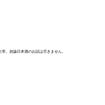
主宰。勿論日本酒のお話は尽きません。