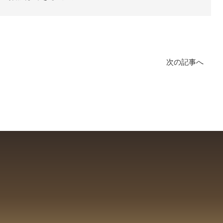
次の記事へ