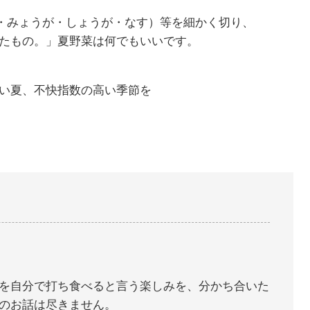
そ・みょうが・しょうが・なす）等を細かく切り、
たもの。」夏野菜は何でもいいです。
い夏、不快指数の高い季節を
を自分で打ち食べると言う楽しみを、分かち合いた
のお話は尽きません。