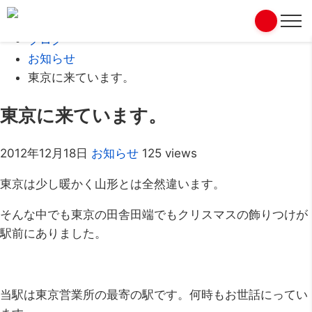
Home
ブログ
お知らせ
東京に来ています。
東京に来ています。
2012年12月18日
お知らせ
125 views
東京は少し暖かく山形とは全然違います。
そんな中でも東京の田舎田端でもクリスマスの飾りつけが
駅前にありました。
当駅は東京営業所の最寄の駅です。何時もお世話にってい