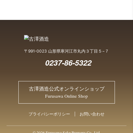
〒991-0023 山形県寒河江市丸内３丁目５−７
0237-86-5322
古澤酒造公式オンラインショップ
Furusawa Online Shop
プライバシーポリシー
お問い合わせ
© 2026 Furusawa Sake Brewery Co., Ltd.