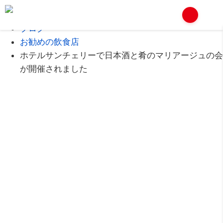
Home
ブログ
お勧めの飲食店
ホテルサンチェリーで日本酒と肴のマリアージュの会
が開催されました