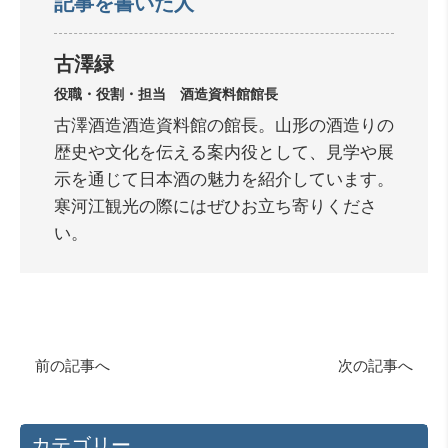
記事を書いた人
古澤緑
役職・役割・担当 酒造資料館館長
古澤酒造酒造資料館の館長。山形の酒造りの
歴史や文化を伝える案内役として、見学や展
示を通じて日本酒の魅力を紹介しています。
寒河江観光の際にはぜひお立ち寄りくださ
い。
前の記事へ
次の記事へ
カテゴリー