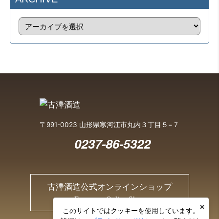
〒991-0023 山形県寒河江市丸内３丁目５−７
0237-86-5322
古澤酒造公式オンラインショップ
Furusawa Online Shop
×
このサイトではクッキーを使用しています。