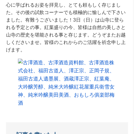
心に学ばれるお姿を拝見し、とても頼もしく存じまし
た。その後の試飲コーナーでも積極的に愉しんで下さい
ました。有難うございました！3日（日）は山寺に登ら
れる予定との事。紅葉盛りの今、皆様は自然の美しさと
山寺の歴史を堪能される事と存じます。どうぞまたお越
しくださいませ。皆様のこれからのご活躍を祈念申し上
げます。