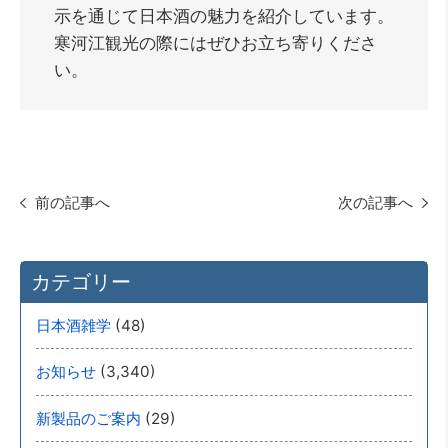
示を通じて日本酒の魅力を紹介しています。
寒河江観光の際にはぜひお立ち寄りくださ
い。
前の記事へ
次の記事へ
カテゴリー
(48)
日本酒雑学
(3,340)
お知らせ
(29)
新製品のご案内