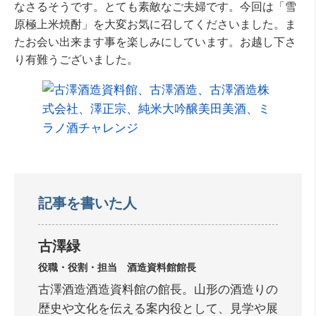
なさるそうです。とても素敵なご夫婦です。今回は「雪
原極上米焼酎」を大変お気に召してくださいました。ま
たお会い出来ます事を楽しみにしています。お越し下さ
り有難うございました。
記事を書いた人
古澤緑
役職・役割・担当 酒造資料館館長
古澤酒造酒造資料館の館長。山形の酒造りの
歴史や文化を伝える案内役として、見学や展