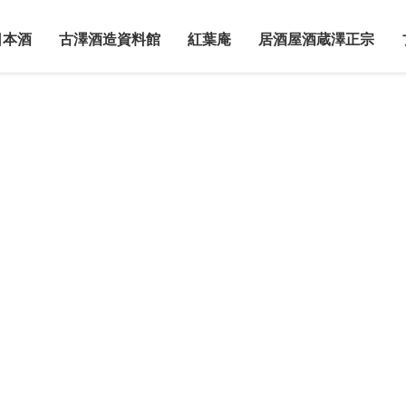
日本酒
古澤酒造資料館
紅葉庵
居酒屋酒蔵澤正宗