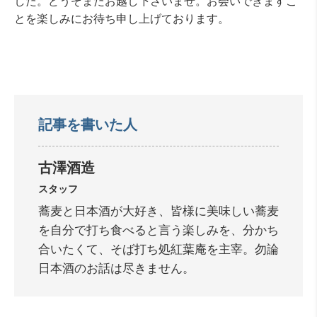
した。どうぞまたお越し下さいませ。お会いできますこ
とを楽しみにお待ち申し上げております。
記事を書いた人
古澤酒造
スタッフ
蕎麦と日本酒が大好き、皆様に美味しい蕎麦
を自分で打ち食べると言う楽しみを、分かち
合いたくて、そば打ち処紅葉庵を主宰。勿論
日本酒のお話は尽きません。