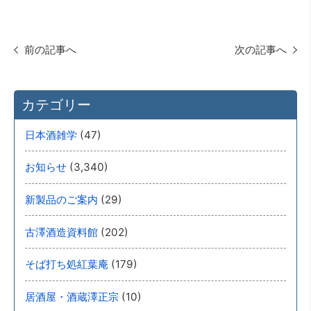
前の記事へ
次の記事へ
カテゴリー
(47)
日本酒雑学
(3,340)
お知らせ
(29)
新製品のご案内
(202)
古澤酒造資料館
(179)
そば打ち処紅葉庵
(10)
居酒屋・酒蔵澤正宗