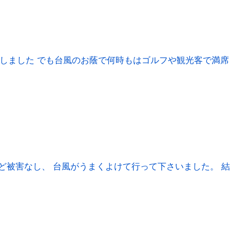
しました でも台風のお蔭で何時もはゴルフや観光客で満席
ど被害なし、 台風がうまくよけて行って下さいました。 結