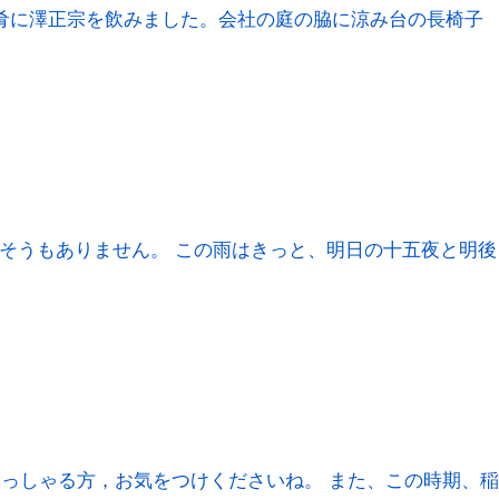
肴に澤正宗を飲みました。会社の庭の脇に涼み台の長椅子
そうもありません。 この雨はきっと、明日の十五夜と明後
らっしゃる方，お気をつけくださいね。 また、この時期、稲