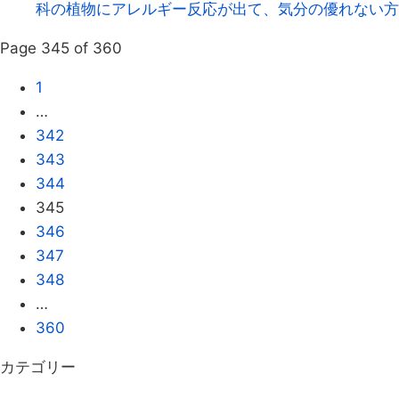
科の植物にアレルギー反応が出て、気分の優れない方、お
Page 345 of 360
1
…
342
343
344
345
346
347
348
…
360
カテゴリー