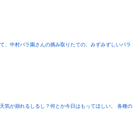
して、中村バラ園さんの摘み取りたての、みずみずしいバラ
天気が崩れるしるし？何とか今日はもってほしい。 各種の