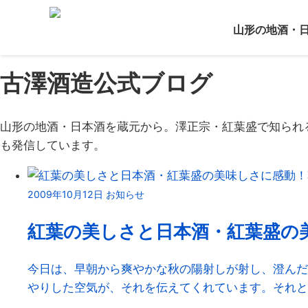
Home
山形の地酒・
ブログ
古澤酒造公式ブログ
山形の地酒・日本酒を蔵元から。澤正宗・紅葉盛で知られ
も発信しています。
2009年10月12日
お知らせ
紅葉の美しさと日本酒・紅葉盛の
今日は、早朝から爽やかな秋の陽射しが射し、澄んだ
やりした空気が、それを伝えてくれています。それと、も