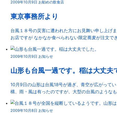
2009年10月9日
お勧めの飲食店
東京事務所より
台風１８号の災害に遭われた方にお見舞い申し上げま
お店ですが なかなか食べられない限定蕎麦が注文できまし
2009年10月9日
お知らせ
山形も台風一過です。稲は大丈夫
10月9日の山形は台風18号が過ぎ、青空が広がって
構、雨・風は有ったのですが、大型の台風のようなもので
2009年10月8日
お知らせ