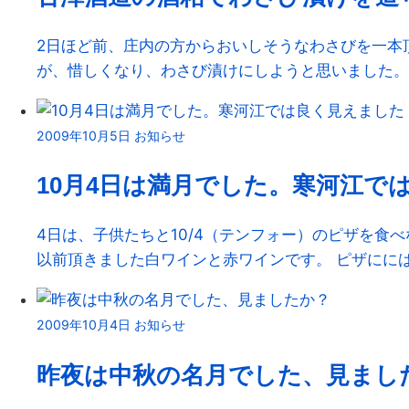
2日ほど前、庄内の方からおいしそうなわさびを一本
が、惜しくなり、わさび漬けにしようと思いました。、 当
2009年10月5日
お知らせ
10月4日は満月でした。寒河江で
4日は、子供たちと10/4（テンフォー）のピザを食
以前頂きました白ワインと赤ワインです。 ピザにには白ワ
2009年10月4日
お知らせ
昨夜は中秋の名月でした、見まし