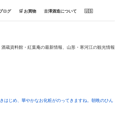
ブログ
🛒 お買物
古澤酒造について
🇺🇸
、酒蔵資料館・紅葉庵の最新情報、山形・寒河江の観光情報
ずきはじめ、華やかなお化粧がのってきますね。朝晩のひん