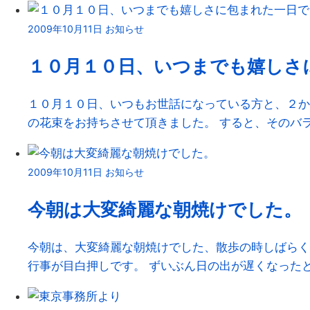
2009年10月11日
お知らせ
１０月１０日、いつまでも嬉しさ
１０月１０日、いつもお世話になっている方と、２か
の花束をお持ちさせて頂きました。 すると、そのバラの華
2009年10月11日
お知らせ
今朝は大変綺麗な朝焼けでした。
今朝は、大変綺麗な朝焼けでした、散歩の時しばらく
行事が目白押しです。 ずいぶん日の出が遅くなったと感じ