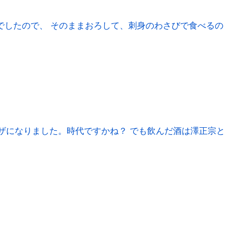
でしたので、 そのままおろして、刺身のわさびで食べるの
ピザになりました。時代ですかね？ でも飲んだ酒は澤正宗と