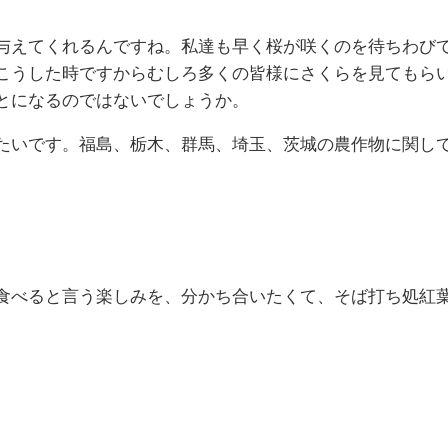
与えてくれるんですね。私達も早く桜が咲くのを待ちわび
こうした時ですからむしろ多くの皆様にさくらを見てもら
とになるのではないでしょうか。
たいです。福島、栃木、群馬、埼玉、茨城の農作物に関し
食べると言う楽しみを、分かち合いたくて、そば打ち処紅