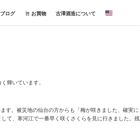
ブログ
お買物
古澤酒造について
白く輝いています。
います。被災地の仙台の方からも「梅が咲きました、確実に
まして、寒河江で一番早く咲くさくらを見に行きました。残