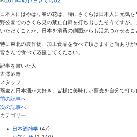
日本人にはやはり春の花は、特にさくらは日本人に元気を
野公園でのさくら見の禁止自粛を打ち出したそうですが。
いただくことが、日本を消費の側面からも活気つかせるこ
特に東北の農作物、加工食品を食べて頂きますと尚ありが
皆さんで食べて応援してください。
記事を書いた人
古澤酒造
スタッフ
蕎麦と日本酒が大好き、皆様に美味しい蕎麦を自分で打ち
前の記事へ
次の記事へ
カテゴリー
日本酒雑学
(47)