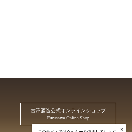
古澤酒造公式オンラインショップ
Furusawa Online Shop
×
このサイトではクッキーを使用しています。