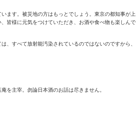
ています。被災地の方はもっとでしょう。東京の都知事が上
い、皆様に元気をつけていただき、お酒や食べ物も楽しんで
ては、すべて放射能汚染されているのではないのですから、
葉庵を主宰。勿論日本酒のお話は尽きません。