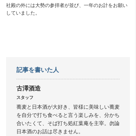
社殿の外には大勢の参拝者が並び、一年のお計をお願い
していました。
記事を書いた人
古澤酒造
スタッフ
蕎麦と日本酒が大好き、皆様に美味しい蕎麦
を自分で打ち食べると言う楽しみを、分かち
合いたくて、そば打ち処紅葉庵を主宰。勿論
日本酒のお話は尽きません。