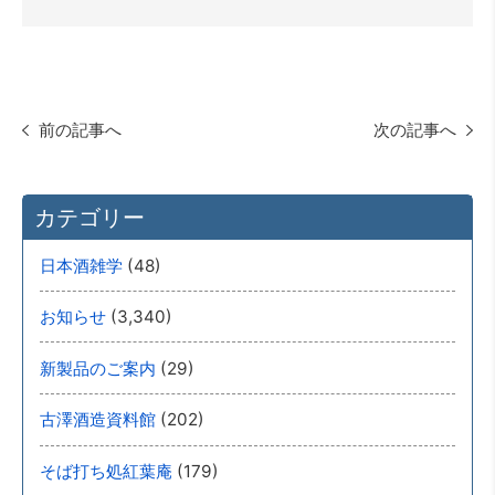
前の記事へ
次の記事へ
カテゴリー
(48)
日本酒雑学
(3,340)
お知らせ
(29)
新製品のご案内
(202)
古澤酒造資料館
(179)
そば打ち処紅葉庵