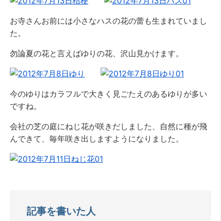
お寺さんお前には小さなハスの花の蕾も生まれていまし
た。
勿論夏の花と言えばゆりの花、沢山見かけます。
今のゆりはカラフルで大きく見ごたえのあるゆりが多い
ですね。
会社の芝の庭にねじ花が咲きだしました、自然に種が飛
んできて、毎年咲き出しますようになりました。
記事を書いた人