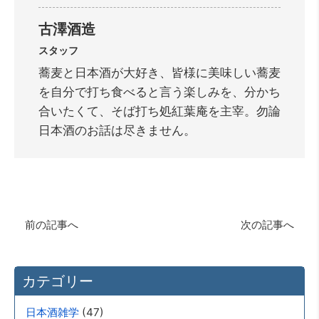
古澤酒造
スタッフ
蕎麦と日本酒が大好き、皆様に美味しい蕎麦
を自分で打ち食べると言う楽しみを、分かち
合いたくて、そば打ち処紅葉庵を主宰。勿論
日本酒のお話は尽きません。
前の記事へ
次の記事へ
カテゴリー
(47)
日本酒雑学