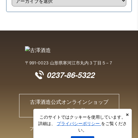
〒991-0023 山形県寒河江市丸内３丁目５−７
0237-86-5322
古澤酒造公式オンラインショップ
Furusawa Online Shop
×
このサイトではクッキーを使用しています。
詳細は、
プライバシーポリシー
をご覧くださ
プライバシーポリシー
お問い合わせ
い。