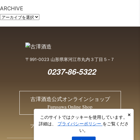
ARCHIVE
〒991-0023 山形県寒河江市丸内３丁目５−７
0237-86-5322
古澤酒造公式オンラインショップ
Furusawa Online Shop
×
このサイトではクッキーを使用しています。
詳細は、
プライバシーポリシー
をご覧くださ
プライバシーポリシー
お問い合わせ
い。