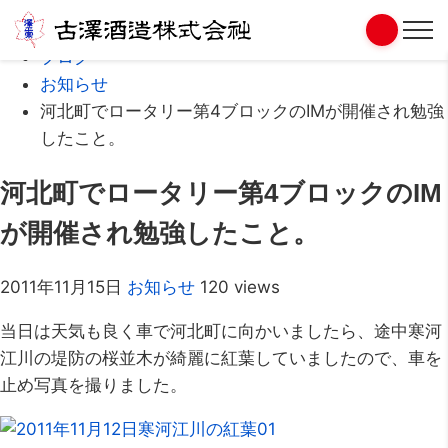
Home
ブログ
お知らせ
河北町でロータリー第4ブロックのIMが開催され勉強
したこと。
河北町でロータリー第4ブロックのIM
が開催され勉強したこと。
2011年11月15日
お知らせ
120 views
当日は天気も良く車で河北町に向かいましたら、途中寒河
江川の堤防の桜並木が綺麗に紅葉していましたので、車を
止め写真を撮りました。