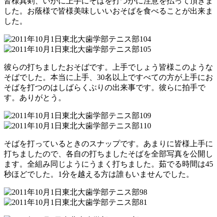
皆様真剣、いかに上手にそばを打つかに注意を払って頂きま
した。お蔭様で皆様美味しいいおそばを食べることが出来ま
した。
彼らの打ちましたおそばです。上手でしょう皆様このような
そばでした。本当に上手、30名以上ですべての方が上手にお
そばを打つのはしばらくぶりの出来事です。彼らに拍手で
す。ありがとう。
そばを打っているときのスナップです。あまりに皆様上手に
打ちましたので、各自の打ちましたそばを全部写真を公開し
ます。全組み同じようにうまく打ちました。茹でる時間は45
秒ほどでした。1分を越える方は誰もいませんでした。