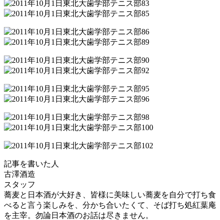
記事を書いた人
古澤酒造
スタッフ
蕎麦と日本酒が大好き、皆様に美味しい蕎麦を自分で打ち食
べると言う楽しみを、分かち合いたくて、そば打ち処紅葉庵
を主宰。勿論日本酒のお話は尽きません。